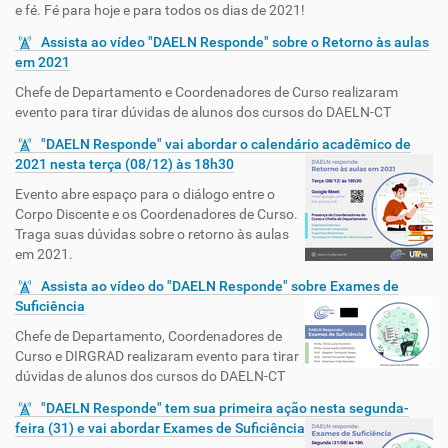
e fé. Fé para hoje e para todos os dias de 2021!
Assista ao vídeo "DAELN Responde" sobre o Retorno às aulas
em 2021
Chefe de Departamento e Coordenadores de Curso realizaram
evento para tirar dúvidas de alunos dos cursos do DAELN-CT
"DAELN Responde" vai abordar o calendário acadêmico de
2021 nesta terça (08/12) às 18h30
Evento abre espaço para o diálogo entre o
Corpo Discente e os Coordenadores de Curso.
Traga suas dúvidas sobre o retorno às aulas
em 2021.
Assista ao vídeo do "DAELN Responde" sobre Exames de
Suficiência
Chefe de Departamento, Coordenadores de
Curso e DIRGRAD realizaram evento para tirar
dúvidas de alunos dos cursos do DAELN-CT
"DAELN Responde" tem sua primeira ação nesta segunda-
feira (31) e vai abordar Exames de Suficiência