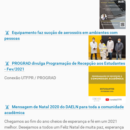
Equipamento faz sucção de aerossóis em ambientes com
pessoas
PROGRAD divulga Programação de Recepção aos Estudantes
- Fev/2021
Conexão UTFPR / PROGRAD
Mensagem de Natal 2020 do DAELN para toda a comunidade
acadêmica
Chegamos ao fim do ano cheios de esperança e fé em um 2021
melhor. Desejamos a todos um Feliz Natal de muita paz, esperança