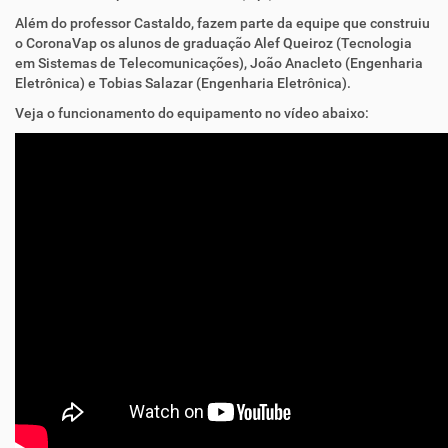
Além do professor Castaldo, fazem parte da equipe que construiu
o CoronaVap os alunos de graduação Alef Queiroz (Tecnologia
em Sistemas de Telecomunicações), João Anacleto (Engenharia
Eletrônica) e Tobias Salazar (Engenharia Eletrônica).
Veja o funcionamento do equipamento no vídeo abaixo: