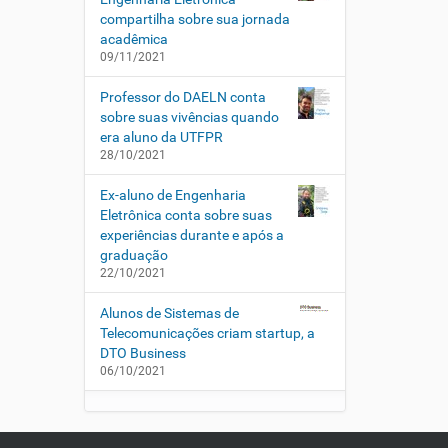
compartilha sobre sua jornada
acadêmica
09/11/2021
Professor do DAELN conta
sobre suas vivências quando
era aluno da UTFPR
28/10/2021
Ex-aluno de Engenharia
Eletrônica conta sobre suas
experiências durante e após a
graduação
22/10/2021
Alunos de Sistemas de
Telecomunicações criam startup, a
DTO Business
06/10/2021